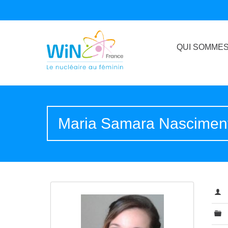
QUI SOMMES
Maria Samara Nascimen