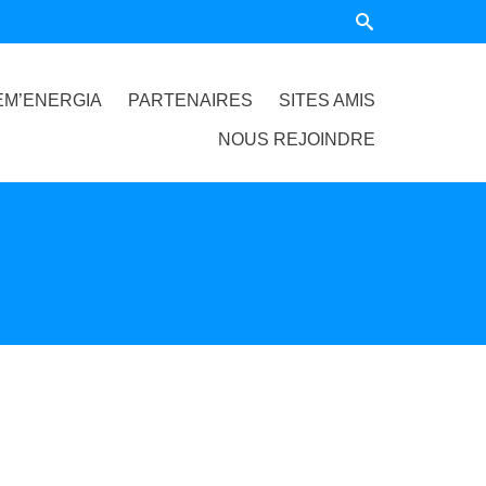
EM’ENERGIA
PARTENAIRES
SITES AMIS
NOUS REJOINDRE