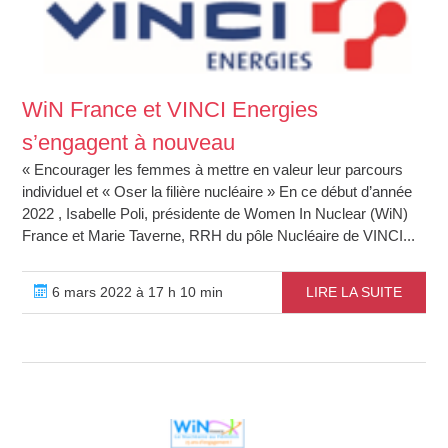
WiN France et VINCI Energies
s’engagent à nouveau
« Encourager les femmes à mettre en valeur leur parcours
individuel et « Oser la filière nucléaire » En ce début d’année
2022 , Isabelle Poli, présidente de Women In Nuclear (WiN)
France et Marie Taverne, RRH du pôle Nucléaire de VINCI...
6 mars 2022 à 17 h 10 min
LIRE LA SUITE