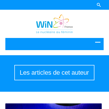
Les articles de cet auteur