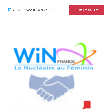
7 mars 2022 à 16 h 33 min
LIRE LA SUITE