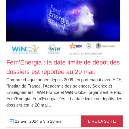
Fem’Energia : la date limite de dépôt des
dossiers est reportée au 20 mai.
Comme chaque année depuis 2009, en partenariat avec EDF,
l’Institut de France, l’Académie des sciences, Science et
Enseignement, WiN France et WiN Global, organisent le Prix
Fem’Energia. Fem’Energia c’est : La date limite de dépôts des
dossiers est le 20 mai...
22 avril 2024 à 9 h 20 min
LIRE LA SUITE