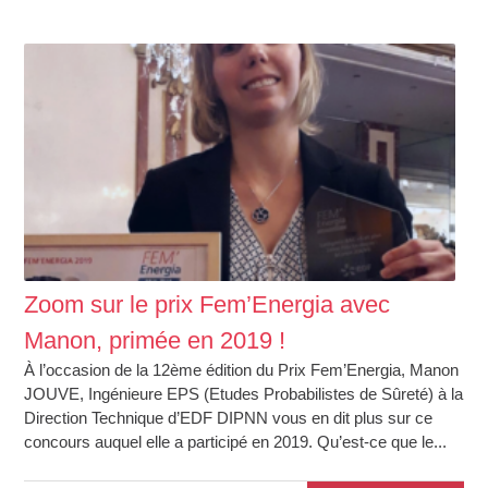
Zoom sur le prix Fem’Energia avec
Manon, primée en 2019 !
À l’occasion de la 12ème édition du Prix Fem’Energia, Manon
JOUVE, Ingénieure EPS (Etudes Probabilistes de Sûreté) à la
Direction Technique d’EDF DIPNN vous en dit plus sur ce
concours auquel elle a participé en 2019. Qu’est-ce que le...