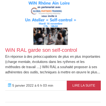
WiN RAL garde son self-control
En réponse à des préoccupations de plus en plus importantes
(charge mentale, évolutions dans les rythmes et les
méthodes de travail …) WiN RAL a souhaité proposer à ses
adhérentes des outils, techniques à mettre en œuvre le plus...
5 janvier 2022 à 6 h 03 min
LIRE LA SUITE