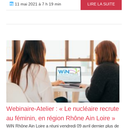
11 mai 2021 à 7 h 19 min
LIRE LA SUITE
Webinaire-Atelier : « Le nucléaire recrute
au féminin, en région Rhône Ain Loire »
WiN Rhône Ain Loire a réuni vendredi 09 avril dernier plus de