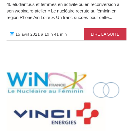
40 étudiant.e.s et femmes en activité ou en reconversion à
son webinaire-atelier « Le nucléaire recrute au féminin en
région Rhône Ain Loire ». Un franc succès pour cette...
15 avril 2021 à 19 h 41 min
LIRE LA SUITE