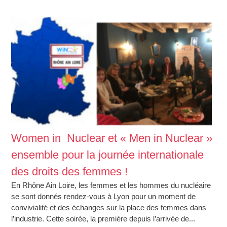
Women in Nuclear et « Men in Nuclear »
ensemble pour la journée internationale
des droits des femmes !
En Rhône Ain Loire, les femmes et les hommes du nucléaire
se sont donnés rendez-vous à Lyon pour un moment de
convivialité et des échanges sur la place des femmes dans
l’industrie. Cette soirée, la première depuis l’arrivée de...