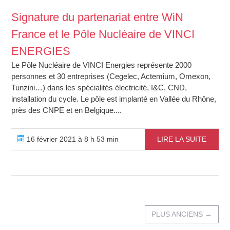
Signature du partenariat entre WiN
France et le Pôle Nucléaire de VINCI
ENERGIES
Le Pôle Nucléaire de VINCI Energies représente 2000
personnes et 30 entreprises (Cegelec, Actemium, Omexon,
Tunzini…) dans les spécialités électricité, I&C, CND,
installation du cycle. Le pôle est implanté en Vallée du Rhône,
près des CNPE et en Belgique....
16 février 2021 à 8 h 53 min
LIRE LA SUITE
PLUS ANCIENS
→