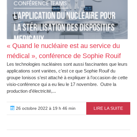
« Quand le nucléaire est au service du
médical », conférence de Sophie Rouif
Les technologies nucléaires sont aussi fascinantes que leurs
applications sont variées, c’est ce que Sophie Rouif du
groupe Ionisos s’est attaché à expliquer à l’occasion de cette
visio-conférence qui a eu lieu le 17 novembre. Outre la
production d’électricité,...
26 octobre 2022 à 19 h 46 min
LIRE LA SUITE