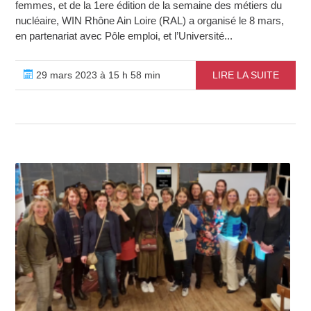
femmes, et de la 1ere édition de la semaine des métiers du
nucléaire, WIN Rhône Ain Loire (RAL) a organisé le 8 mars,
en partenariat avec Pôle emploi, et l’Université...
29 mars 2023 à 15 h 58 min
LIRE LA SUITE