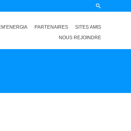
EM’ENERGIA
PARTENAIRES
SITES AMIS
NOUS REJOINDRE