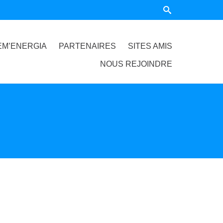
EM’ENERGIA
PARTENAIRES
SITES AMIS
NOUS REJOINDRE