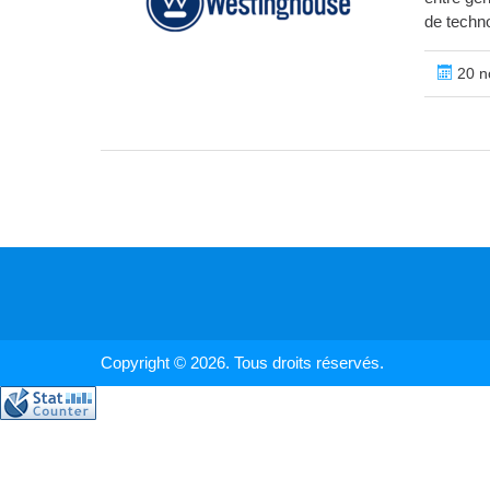
de techno
20 n
Copyright © 2026. Tous droits réservés.