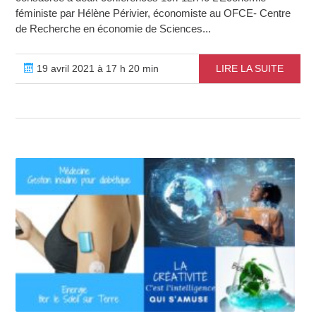
féministe par Hélène Périvier, économiste au OFCE- Centre
de Recherche en économie de Sciences...
19 avril 2021 à 17 h 20 min
LIRE LA SUITE