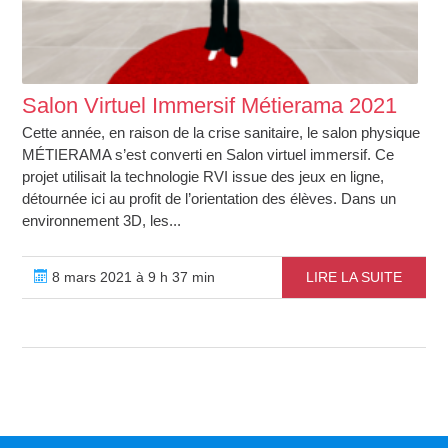
Salon Virtuel Immersif Métierama 2021
Cette année, en raison de la crise sanitaire, le salon physique
MÉTIERAMA s’est converti en Salon virtuel immersif. Ce
projet utilisait la technologie RVI issue des jeux en ligne,
détournée ici au profit de l’orientation des élèves. Dans un
environnement 3D, les...
8 mars 2021 à 9 h 37 min
LIRE LA SUITE