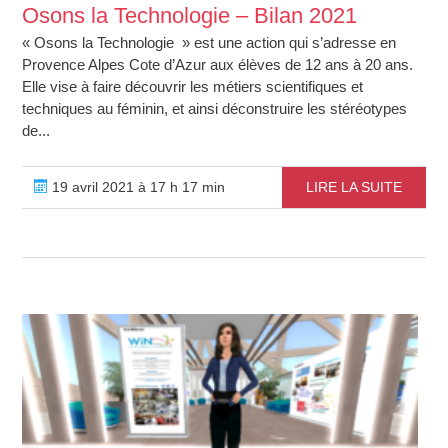
Osons la Technologie – Bilan 2021
« Osons la Technologie » est une action qui s’adresse en
Provence Alpes Cote d’Azur aux élèves de 12 ans à 20 ans.
Elle vise à faire découvrir les métiers scientifiques et
techniques au féminin, et ainsi déconstruire les stéréotypes
de...
19 avril 2021 à 17 h 17 min
LIRE LA SUITE