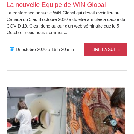
La nouvelle Equipe de WiN Global
La conférence annuelle WiN Global qui devait avoir lieu au
Canada du 5 au 8 octobre 2020 a du être annulée à cause du
COVID 19. C’est donc autour d’un web séminaire que le 5
Octobre, nous nous sommes...
16 octobre 2020 à 16 h 20 min
LIRE LA SUITE