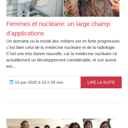
Femmes et nucléaire: un large champ
d’applications
Un domaine où la mixité des métiers est en forte progression
c’est bien celui de la médecine nucléaire et de la radiologie.
C’est une très bonne nouvelle, car la médecine nucléaire vit
actuellement un développement considérable, et son avenir
est...
15 juin 2020 à 15 h 55 min
LIRE LA SUITE