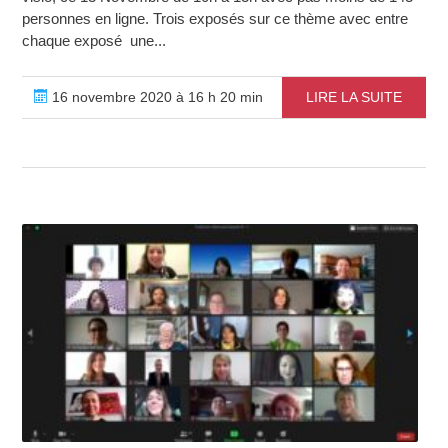
personnes en ligne. Trois exposés sur ce thème avec entre
chaque exposé une...
16 novembre 2020 à 16 h 20 min
LIRE LA SUITE