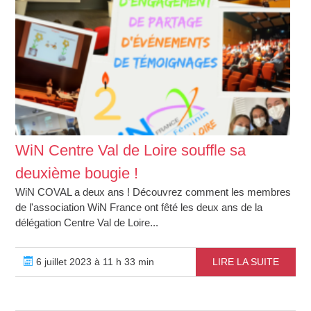
WiN Centre Val de Loire souffle sa
deuxième bougie !
WiN COVAL a deux ans ! Découvrez comment les membres
de l'association WiN France ont fêté les deux ans de la
délégation Centre Val de Loire...
6 juillet 2023 à 11 h 33 min
LIRE LA SUITE