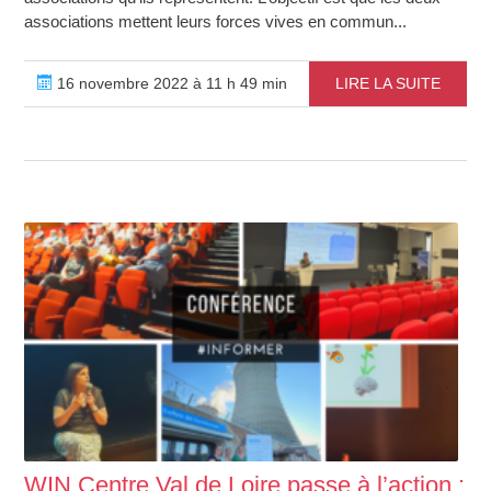
associations mettent leurs forces vives en commun...
16 novembre 2022 à 11 h 49 min
LIRE LA SUITE
WIN Centre Val de Loire passe à l’action :