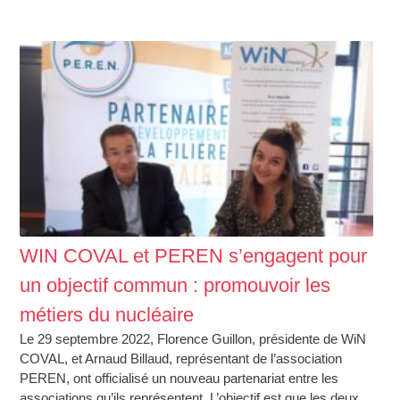
WIN COVAL et PEREN s’engagent pour
un objectif commun : promouvoir les
métiers du nucléaire
Le 29 septembre 2022, Florence Guillon, présidente de WiN
COVAL, et Arnaud Billaud, représentant de l’association
PEREN, ont officialisé un nouveau partenariat entre les
associations qu’ils représentent. L’objectif est que les deux