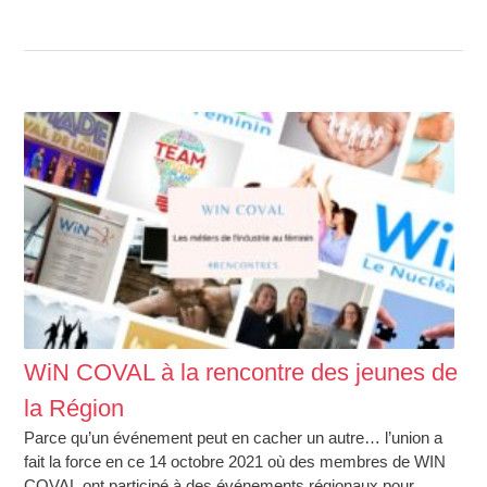
WiN COVAL à la rencontre des jeunes de
la Région
Parce qu’un événement peut en cacher un autre… l’union a
fait la force en ce 14 octobre 2021 où des membres de WIN
COVAL ont participé à des événements régionaux pour