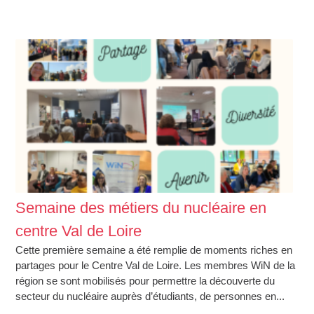
Semaine des métiers du nucléaire en
centre Val de Loire
Cette première semaine a été remplie de moments riches en
partages pour le Centre Val de Loire. Les membres WiN de la
région se sont mobilisés pour permettre la découverte du
secteur du nucléaire auprès d’étudiants, de personnes en...