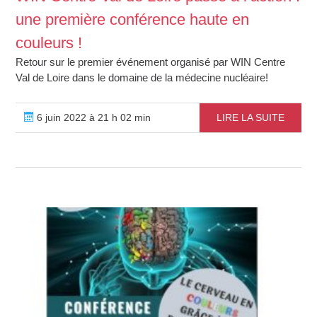
une première conférence haute en
couleurs !
Retour sur le premier événement organisé par WIN Centre
Val de Loire dans le domaine de la médecine nucléaire!
6 juin 2022 à 21 h 02 min
LIRE LA SUITE