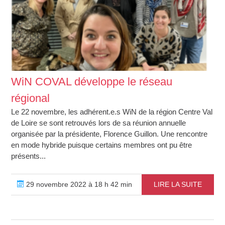
WiN COVAL développe le réseau
régional
Le 22 novembre, les adhérent.e.s WiN de la région Centre Val
de Loire se sont retrouvés lors de sa réunion annuelle
organisée par la présidente, Florence Guillon. Une rencontre
en mode hybride puisque certains membres ont pu être
présents...
29 novembre 2022 à 18 h 42 min
LIRE LA SUITE