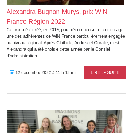
Alexandra Bugnon-Murys, prix WiN
France-Région 2022
Ce prix a été créé, en 2019, pour récompenser et encourager
une des adhérentes de WiN France particulièrement engagée
au niveau régional. Après Clothide, Andrea et Coralie, c’est
Alexandra qui a été choisie cette année par le Consiel
d’administration...
12 décembre 2022 à 11 h 13 min
LIRE LA SUITE