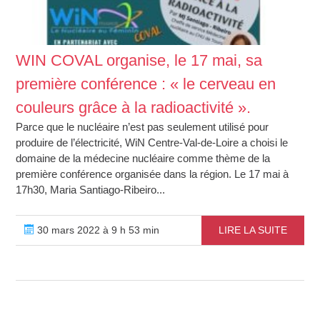
WIN COVAL organise, le 17 mai, sa
première conférence : « le cerveau en
couleurs grâce à la radioactivité ».
Parce que le nucléaire n’est pas seulement utilisé pour
produire de l’électricité, WiN Centre-Val-de-Loire a choisi le
domaine de la médecine nucléaire comme thème de la
première conférence organisée dans la région. Le 17 mai à
17h30, Maria Santiago-Ribeiro...
30 mars 2022 à 9 h 53 min
LIRE LA SUITE