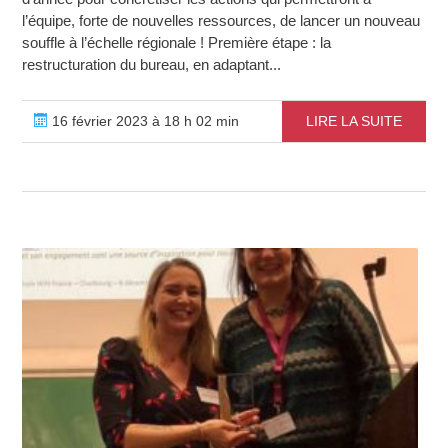
l’équipe, forte de nouvelles ressources, de lancer un nouveau
souffle à l’échelle régionale ! Première étape : la
restructuration du bureau, en adaptant...
16 février 2023 à 18 h 02 min
LIRE LA SUITE