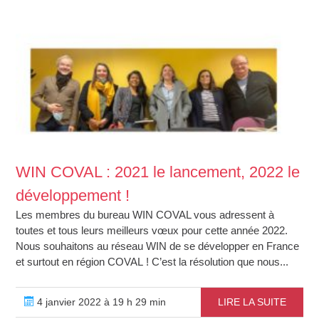
WIN COVAL : 2021 le lancement, 2022 le
développement !
Les membres du bureau WIN COVAL vous adressent à
toutes et tous leurs meilleurs vœux pour cette année 2022.
Nous souhaitons au réseau WIN de se développer en France
et surtout en région COVAL ! C’est la résolution que nous...
4 janvier 2022 à 19 h 29 min
LIRE LA SUITE