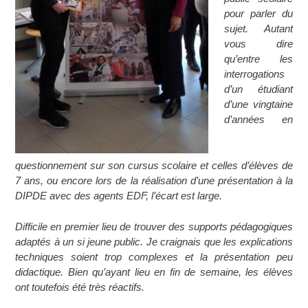
pour parler du
sujet. Autant
vous dire
qu’entre les
interrogations
d’un étudiant
d’une vingtaine
d’années en
questionnement sur son cursus scolaire et celles d’élèves de
7 ans, ou encore lors de la réalisation d’une présentation à la
DIPDE avec des agents EDF, l’écart est large.
Difficile en premier lieu de trouver des supports pédagogiques
adaptés à un si jeune public. Je craignais que les explications
techniques soient trop complexes et la présentation peu
didactique. Bien qu’ayant lieu en fin de semaine, les élèves
ont toutefois été très réactifs.