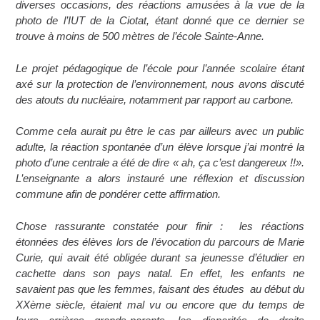
diverses occasions, des réactions amusées à la vue de la
photo de l’IUT de la Ciotat, étant donné que ce dernier se
trouve à moins de 500 mètres de l’école Sainte-Anne.
Le projet pédagogique de l’école pour l’année scolaire étant
axé sur la protection de l’environnement, nous avons discuté
des atouts du nucléaire, notamment par rapport au carbone.
Comme cela aurait pu être le cas par ailleurs avec un public
adulte, la réaction spontanée d’un élève lorsque j’ai montré la
photo d’une centrale a été de dire « ah, ça c’est dangereux !!».
L’enseignante a alors instauré une réflexion et discussion
commune afin de pondérer cette affirmation.
Chose rassurante constatée pour finir : les réactions
étonnées des élèves lors de l’évocation du parcours de Marie
Curie, qui avait été obligée durant sa jeunesse d’étudier en
cachette dans son pays natal. En effet, les enfants ne
savaient pas que les femmes, faisant des études au début du
XXème siècle, étaient mal vu ou encore que du temps de