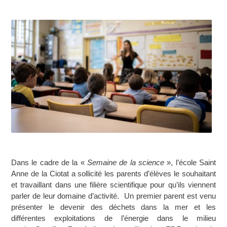
Dans le cadre de la «
Semaine de la science
», l’école Saint
Anne de la Ciotat a sollicité les parents d’élèves le souhaitant
et travaillant dans une filière scientifique pour qu’ils viennent
parler de leur domaine d’activité. Un premier parent est venu
présenter le devenir des déchets dans la mer et les
différentes exploitations de l’énergie dans le milieu