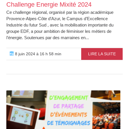
Challenge Energie Mixité 2024
Ce challenge régional, organisé par la région académique
Provence-Alpes-Côte d’Azur, le Campus d’Excellence
Industrie du futur Sud , avec la mobilisation importante du
groupe EDF, a pour ambition de féminiser les métiers de
l’énergie. Soutenues par des marraines en...
8 juin 2024 à 16 h 58 min
LIRE LA SUITE