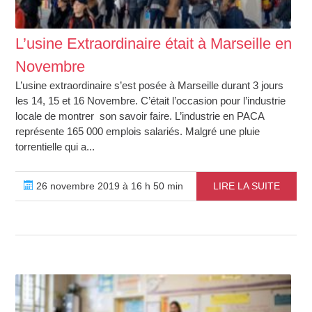
L’usine Extraordinaire était à Marseille en
Novembre
L’usine extraordinaire s’est posée à Marseille durant 3 jours
les 14, 15 et 16 Novembre. C’était l’occasion pour l’industrie
locale de montrer son savoir faire. L’industrie en PACA
représente 165 000 emplois salariés. Malgré une pluie
torrentielle qui a...
26 novembre 2019 à 16 h 50 min
LIRE LA SUITE