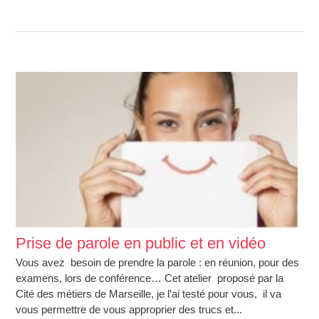
Prise de parole en public et en vidéo
Vous avez besoin de prendre la parole : en réunion, pour des
examens, lors de conférence… Cet atelier proposé par la
Cité des métiers de Marseille, je l’ai testé pour vous, il va
vous permettre de vous approprier des trucs et...