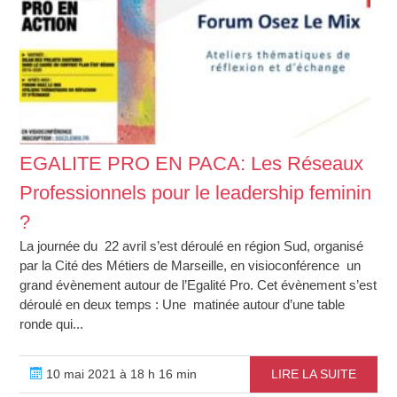
EGALITE PRO EN PACA: Les Réseaux
Professionnels pour le leadership feminin
?
La journée du 22 avril s’est déroulé en région Sud, organisé
par la Cité des Métiers de Marseille, en visioconférence un
grand évènement autour de l’Egalité Pro. Cet évènement s’est
déroulé en deux temps : Une matinée autour d’une table
ronde qui...
10 mai 2021 à 18 h 16 min
LIRE LA SUITE