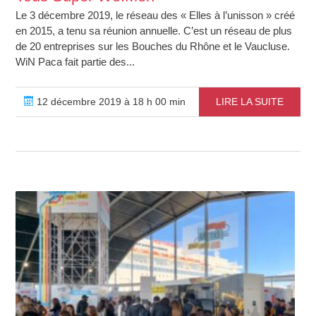
Le 3 décembre 2019, le réseau des « Elles à l’unisson » créé
en 2015, a tenu sa réunion annuelle. C’est un réseau de plus
de 20 entreprises sur les Bouches du Rhône et le Vaucluse.
WiN Paca fait partie des...
12 décembre 2019 à 18 h 00 min
LIRE LA SUITE