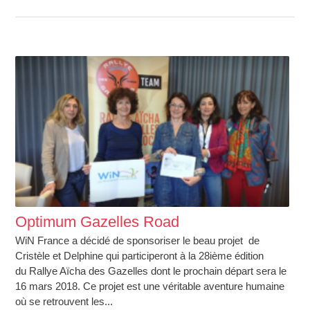
Optimum Gazelles Road
WiN France a décidé de sponsoriser le beau projet de
Cristèle et Delphine qui participeront à la 28ième édition
du Rallye Aïcha des Gazelles dont le prochain départ sera le
16 mars 2018. Ce projet est une véritable aventure humaine
où se retrouvent les...