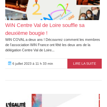
WiN Centre Val de Loire souffle sa
deuxième bougie !
WiN COVAL a deux ans ! Découvrez comment les membres
de l'association WiN France ont fêté les deux ans de la
délégation Centre Val de Loire...
6 juillet 2023 à 11 h 33 min
LIRE LA SUITE