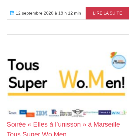
12 septembre 2020 à 18 h 12 min
LIRE LA SUITE
Soirée « Elles à l’unisson » à Marseille
Tous Super Wo.Men