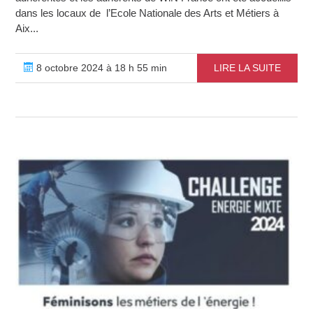
dans les locaux de l’Ecole Nationale des Arts et Métiers à
Aix...
8 octobre 2024 à 18 h 55 min
LIRE LA SUITE