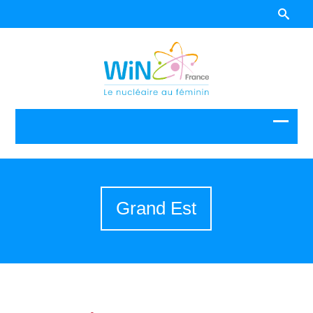
Grand Est