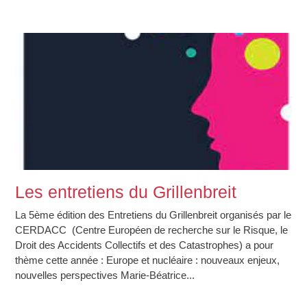
Les entretiens du Grillenbreit
La 5ème édition des Entretiens du Grillenbreit organisés par le
CERDACC (Centre Européen de recherche sur le Risque, le
Droit des Accidents Collectifs et des Catastrophes) a pour
thème cette année : Europe et nucléaire : nouveaux enjeux,
nouvelles perspectives Marie-Béatrice...