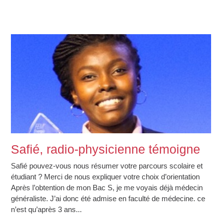
Safié, radio-physicienne témoigne
Safié pouvez-vous nous résumer votre parcours scolaire et
étudiant ? Merci de nous expliquer votre choix d’orientation
Après l’obtention de mon Bac S, je me voyais déjà médecin
généraliste. J’ai donc été admise en faculté de médecine. ce
n’est qu’après 3 ans...