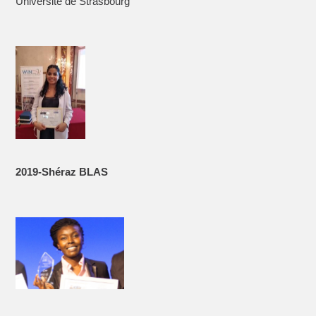
Université de Strasbourg
2019-Shéraz BLAS