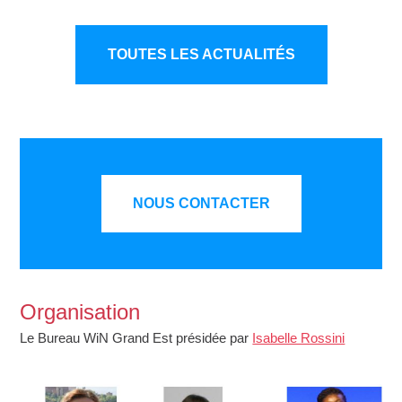
TOUTES LES ACTUALITÉS
NOUS CONTACTER
Organisation
Le Bureau
WiN Grand Est présidée par
Isabelle Rossini