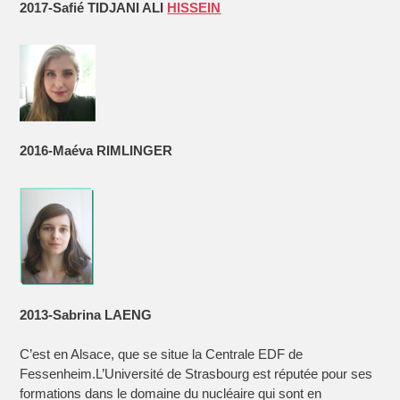
2017-Safié
TIDJANI ALI
HISSEIN
2016-Maéva RIMLINGER
2013-Sabrina LAENG
C’est en Alsace, que se situe la Centrale EDF de
Fessenheim.L’Université de Strasbourg est réputée pour ses
formations dans le domaine du nucléaire qui sont en