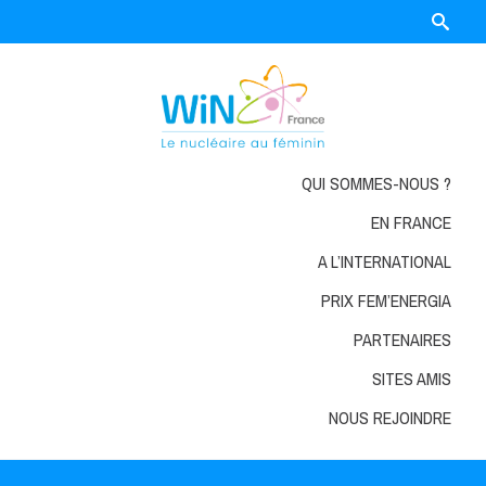
QUI SOMMES-NOUS ?
EN FRANCE
A L’INTERNATIONAL
PRIX FEM’ENERGIA
PARTENAIRES
SITES AMIS
NOUS REJOINDRE