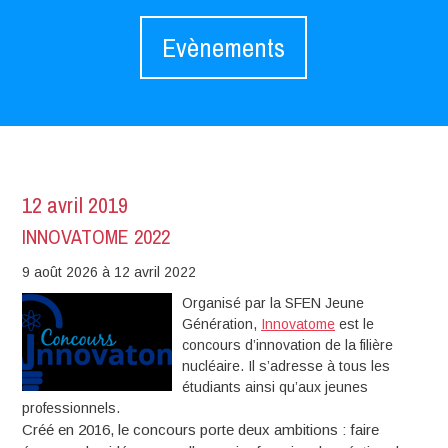
Evènements
12 avril 2019
INNOVATOME 2022
9 août 2026
à 12 avril 2022
Organisé par la SFEN Jeune
Génération,
Innovatome
est le
concours d’innovation de la filière
nucléaire. Il s’adresse à tous les
étudiants ainsi qu’aux jeunes
professionnels.
Créé en 2016, le concours porte deux ambitions : faire