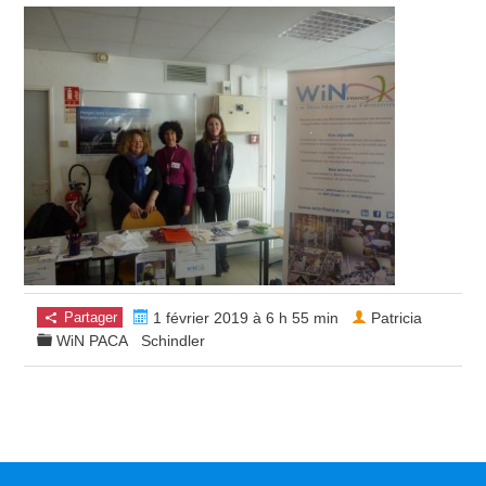
Partager
1 février 2019 à 6 h 55 min
Patricia
WiN PACA
Schindler