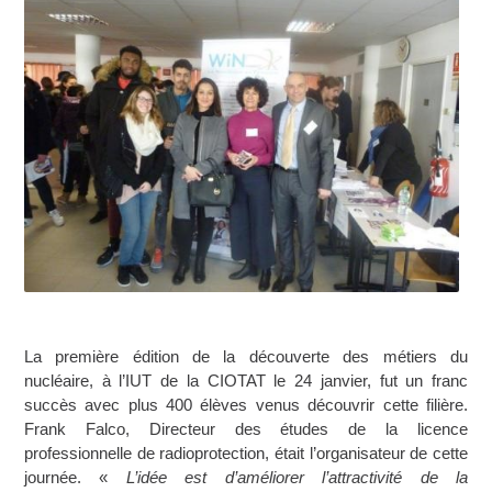
La première édition de la découverte des métiers du
nucléaire, à l’IUT de la CIOTAT le 24 janvier, fut un franc
succès avec plus 400 élèves venus découvrir cette filière.
Frank Falco, Directeur des études de la licence
professionnelle de radioprotection, était l’organisateur de cette
journée. «
L’idée est d’améliorer l’attractivité de la