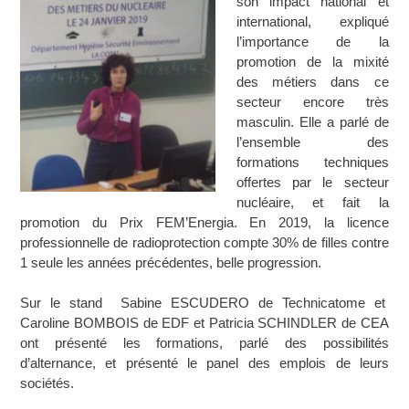
son impact national et
international, expliqué
l’importance de la
promotion de la mixité
des métiers dans ce
secteur encore très
masculin. Elle a parlé de
l’ensemble des
formations techniques
offertes par le secteur
nucléaire, et fait la
promotion du Prix FEM’Energia. En 2019, la licence
professionnelle de radioprotection compte 30% de filles contre
1 seule les années précédentes, belle progression.
Sur le stand Sabine ESCUDERO de Technicatome et
Caroline BOMBOIS de EDF et Patricia SCHINDLER de CEA
ont présenté les formations, parlé des possibilités
d’alternance, et présenté le panel des emplois de leurs
sociétés.