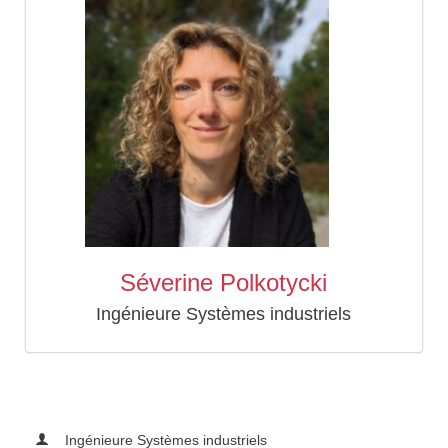
Séverine Polkotycki
Ingénieure Systèmes industriels
Ingénieure Systèmes industriels