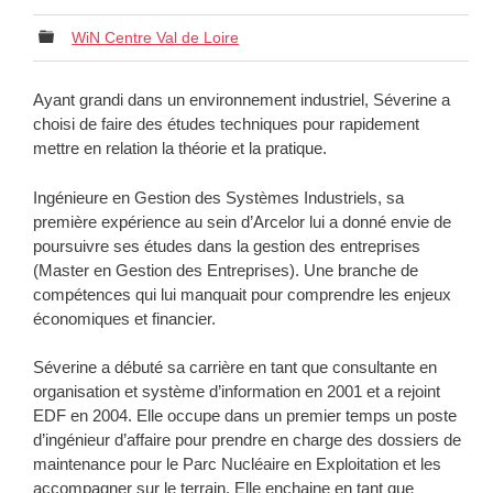
WiN Centre Val de Loire
Ayant grandi dans un environnement industriel, Séverine a
choisi de faire des études techniques pour rapidement
mettre en relation la théorie et la pratique.
Ingénieure en Gestion des Systèmes Industriels, sa
première expérience au sein d’Arcelor lui a donné envie de
poursuivre ses études dans la gestion des entreprises
(Master en Gestion des Entreprises). Une branche de
compétences qui lui manquait pour comprendre les enjeux
économiques et financier.
Séverine a débuté sa carrière en tant que consultante en
organisation et système d’information en 2001 et a rejoint
EDF en 2004. Elle occupe dans un premier temps un poste
d’ingénieur d’affaire pour prendre en charge des dossiers de
maintenance pour le Parc Nucléaire en Exploitation et les
accompagner sur le terrain. Elle enchaine en tant que