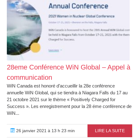
28eme Conférence WiN Global – Appel à
communication
WiN Canada est honoré d’accueillir la 28e conférence
annuelle WiN Global, qui se tiendra à Niagara Falls du 17 au
21 octobre 2021 sur le thème « Positively Charged for
Success ». Les enregistrement pour la 28 éme conférence de
WiN...
26 janvier 2021 à 13 h 23 min
LIRE LA SUITE