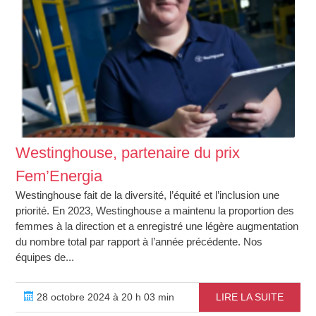
Westinghouse, partenaire du prix
Fem’Energia
Westinghouse fait de la diversité, l’équité et l’inclusion une
priorité. En 2023, Westinghouse a maintenu la proportion des
femmes à la direction et a enregistré une légère augmentation
du nombre total par rapport à l’année précédente. Nos
équipes de...
28 octobre 2024 à 20 h 03 min
LIRE LA SUITE