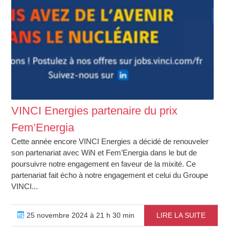
VINCI Energies partenaire du prix
Fem’Energia
Cette année encore VINCI Energies a décidé de renouveler
son partenariat avec WiN et Fem’Energia dans le but de
poursuivre notre engagement en faveur de la mixité. Ce
partenariat fait écho à notre engagement et celui du Groupe
VINCI...
25 novembre 2024 à 21 h 30 min
LIRE LA SUITE