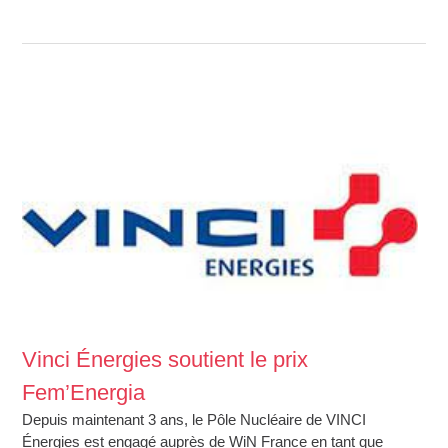
Vinci Énergies soutient le prix
Fem’Energia
Depuis maintenant 3 ans, le Pôle Nucléaire de VINCI
Énergies est engagé auprès de WiN France en tant que