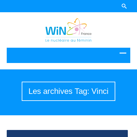
Les archives Tag: Vinci