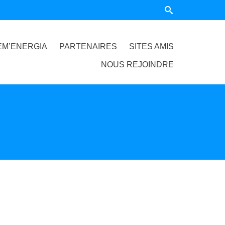
EM’ENERGIA
PARTENAIRES
SITES AMIS
NOUS REJOINDRE