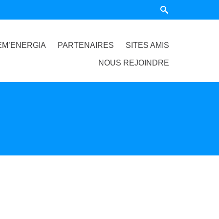
EM’ENERGIA
PARTENAIRES
SITES AMIS
NOUS REJOINDRE