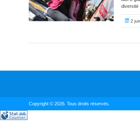
diversité
2 jui
Copyright © 2026. Tous droits réservés.