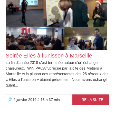
Soirée Elles à l’unisson à Marseille
La fin d’année 2018 s’est terminée autour d’un échange
chaleureux. WiN PACA fut reçue par la cité des Métiers à
Marseille et la plupart des représentantes des 26 réseaux des
« Elles à l’unisson » étaient présentes. Nous avons échangé
quant...
4 janvier 2019 à 16 h 37 min
LIRE LA SUITE