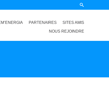
EM’ENERGIA
PARTENAIRES
SITES AMIS
NOUS REJOINDRE