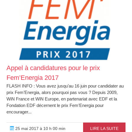
Appel à candidatures pour le prix
Fem’Energia 2017
FLASH INFO : Vous avez jusqu’au 16 juin pour candidater au
prix Fem’Energia, alors pourquoi pas vous ? Depuis 2009,
WiN France et WiN Europe, en partenariat avec EDF et la
Fondation EDF décernent le prix Fem’Energia pour
encourager...
25 mai 2017 à 10 h 00 min
LIRE LA SUITE