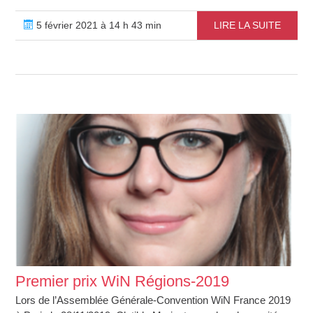
5 février 2021 à 14 h 43 min
LIRE LA SUITE
Premier prix WiN Régions-2019
Lors de l’Assemblée Générale-Convention WiN France 2019