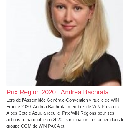
Prix Région 2020 : Andrea Bachrata
Lors de l’Assemblée Générale-Convention virtuelle de WiN
France 2020 Andrea Bachrata, membre de WiN Provence
Alpes Cote d’Azur, a reçu le Prix WiN Régions pour ses
actions remarquable en 2020: Participation très active dans le
groupe COM de WiN PACA et...