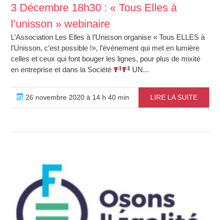
3 Décembre 18h30 : « Tous Elles à
l’unisson » webinaire
L’Association Les Elles à l’Unisson organise « Tous ELLES à
l’Unisson, c’est possible !», l’événement qui met en lumière
celles et ceux qui font bouger les lignes, pour plus de mixité
en entreprise et dans la Société
UN...
26 novembre 2020 à 14 h 40 min
LIRE LA SUITE