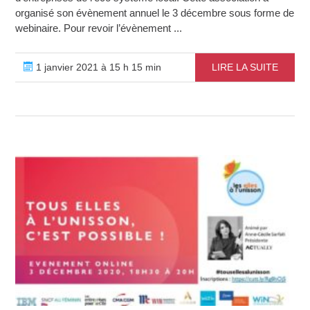
organisé son évènement annuel le 3 décembre sous forme de
webinaire. Pour revoir l’évènement ...
1 janvier 2021 à 15 h 15 min
LIRE LA SUITE