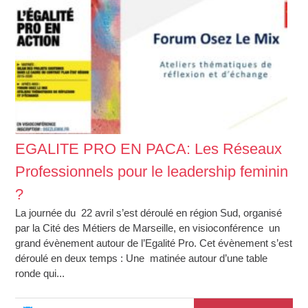
EGALITE PRO EN PACA: Les Réseaux
Professionnels pour le leadership feminin
?
La journée du 22 avril s’est déroulé en région Sud, organisé
par la Cité des Métiers de Marseille, en visioconférence un
grand évènement autour de l’Egalité Pro. Cet évènement s’est
déroulé en deux temps : Une matinée autour d’une table
ronde qui...