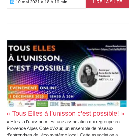
10 mai 2021 à 18 h 16 min
LIRE LA SUITE
« Tous Elles à l’unisson c’est possible! »
« Elles à l’unisson » est une association qui regroupe en
Provence Alpes Cote d’Azur, un ensemble de réseaux
d’entreprises de l’éco système local. Cette association a