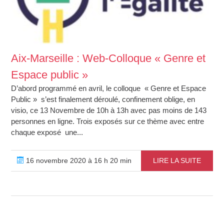
Aix-Marseille : Web-Colloque « Genre et
Espace public »
D’abord programmé en avril, le colloque « Genre et Espace
Public » s’est finalement déroulé, confinement oblige, en
visio, ce 13 Novembre de 10h à 13h avec pas moins de 143
personnes en ligne. Trois exposés sur ce thème avec entre
chaque exposé une...
16 novembre 2020 à 16 h 20 min
LIRE LA SUITE