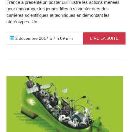
France a présenté un poster qui illustre les actions menées
pour encourager les jeunes filles à s’orienter vers des
carrières scientifiques et techniques en démontant les
stéréotypes. Un...
2 décembre 2017 à 7 h 09 min
LIRE LA SUITE