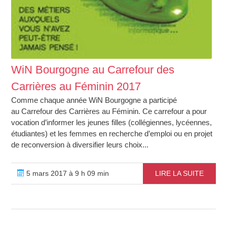
WiN Bourgogne au Carrefour des
Carrières au Féminin 2017
Comme chaque année WiN Bourgogne a participé
au Carrefour des Carrières au Féminin. Ce carrefour a pour
vocation d’informer les jeunes filles (collégiennes, lycéennes,
étudiantes) et les femmes en recherche d’emploi ou en projet
de reconversion à diversifier leurs choix...
5 mars 2017 à 9 h 09 min
LIRE LA SUITE