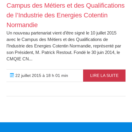
Campus des Métiers et des Qualifications
de l’Industrie des Energies Cotentin
Normandie
Un nouveau partenariat vient d’être signé le 10 juillet 2015
avec le Campus des Métiers et des Qualifications de
l’Industrie des Energies Cotentin Normandie, représenté par
son Président, M. Patrick Restout. Fondé le 30 juin 2014, le
CMQIE CN...
22 juillet 2015 à 18 h 01 min
LIRE LA SUITE