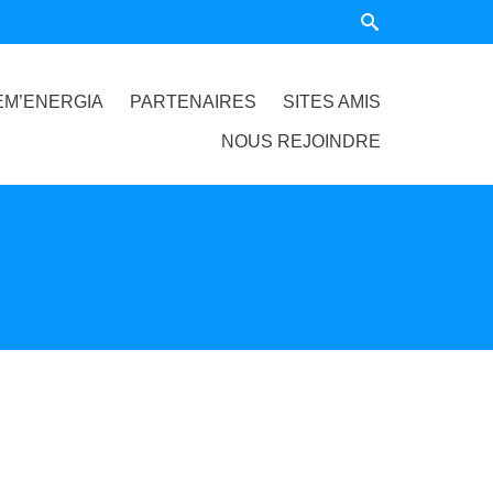
EM’ENERGIA
PARTENAIRES
SITES AMIS
NOUS REJOINDRE