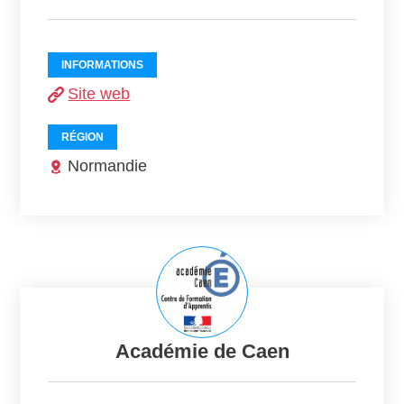
INFORMATIONS
Site web
RÉGION
Normandie
Académie de Caen