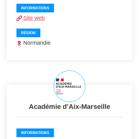
INFORMATIONS
Site web
RÉGION
Normandie
Académie d’Aix-Marseille
INFORMATIONS