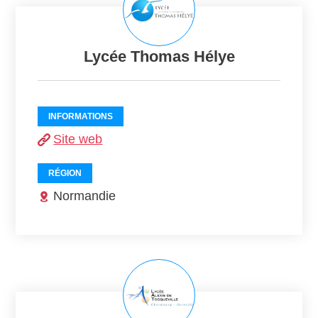
Lycée Thomas Hélye
INFORMATIONS
Site web
RÉGION
Normandie