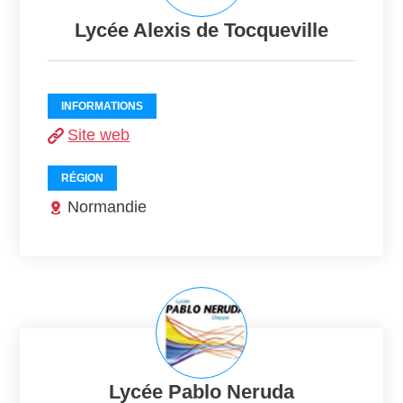
Lycée Alexis de Tocqueville
INFORMATIONS
Site web
RÉGION
Normandie
Lycée Pablo Neruda