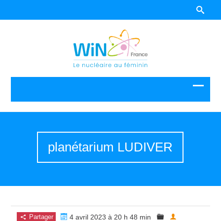
planétarium LUDIVER
Partager
4 avril 2023 à 20 h 48 min