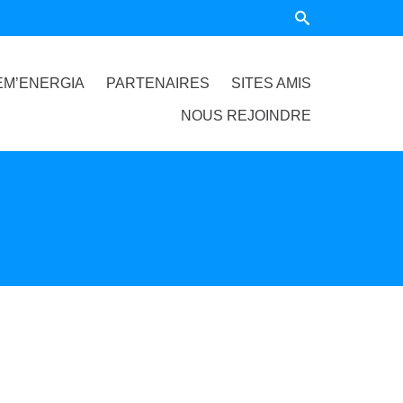
EM’ENERGIA
PARTENAIRES
SITES AMIS
NOUS REJOINDRE