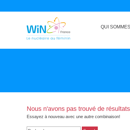
QUI SOMMES
Nous n'avons pas trouvé de résultats 
Essayez à nouveau avec une autre combinaison!
Search