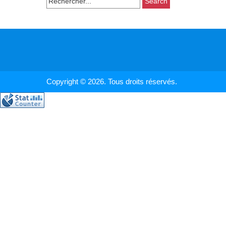
for:
Copyright © 2026. Tous droits réservés.