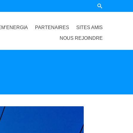
EM’ENERGIA
PARTENAIRES
SITES AMIS
NOUS REJOINDRE