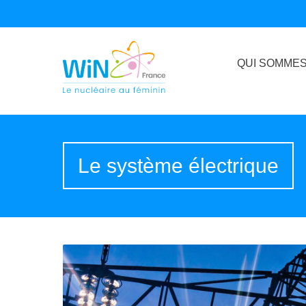
QUI SOMMES
Le système électrique