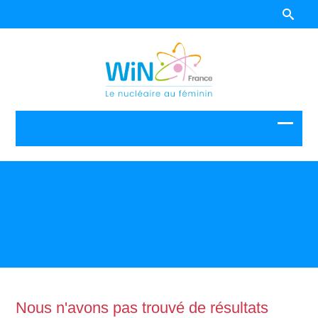
Nous n'avons pas trouvé de résultats