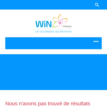
Nous n'avons pas trouvé de résultats