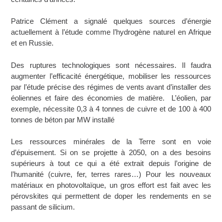
Patrice Clément a signalé quelques sources d’énergie
actuellement à l’étude comme l’hydrogène naturel en Afrique
et en Russie.
Des ruptures technologiques sont nécessaires. Il faudra
augmenter l’efficacité énergétique, mobiliser les ressources
par l’étude précise des régimes de vents avant d’installer des
éoliennes et faire des économies de matière. L’éolien, par
exemple, nécessite 0,3 à 4 tonnes de cuivre et de 100 à 400
tonnes de béton par MW installé
Les ressources minérales de la Terre sont en voie
d’épuisement. Si on se projette à 2050, on a des besoins
supérieurs à tout ce qui a été extrait depuis l’origine de
l’humanité (cuivre, fer, terres rares…) Pour les nouveaux
matériaux en photovoltaïque, un gros effort est fait avec les
pérovskites qui permettent de doper les rendements en se
passant de silicium.