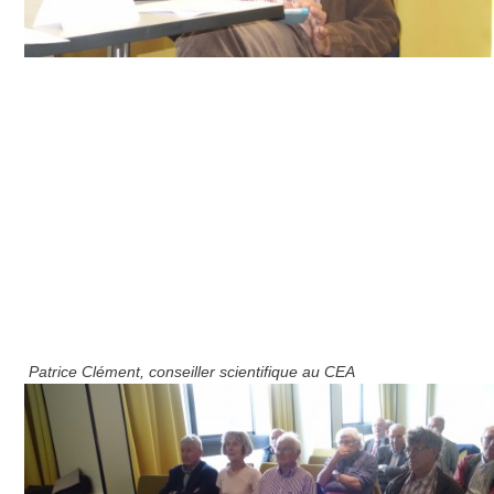
Patrice Clément, conseiller scientifique au CEA