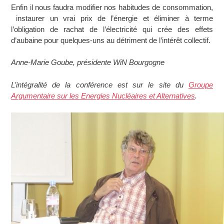
Enfin il nous faudra modifier nos habitudes de consommation,
instaurer un vrai prix de l’énergie et éliminer à terme
l’obligation de rachat de l’électricité qui crée des effets
d’aubaine pour quelques-uns au détriment de l’intérêt collectif.
Anne-Marie Goube, présidente WiN Bourgogne
L’intégralité de la conférence est sur le site du
Groupe
Argumentaire sur les Energies Nucléaires et Alternatives
.