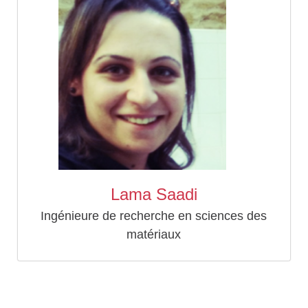
Lama Saadi
Ingénieure de recherche en sciences des
matériaux