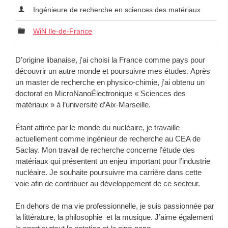
Ingénieure de recherche en sciences des matériaux
WiN Ile-de-France
D’origine libanaise, j’ai choisi la France comme pays pour
découvrir un autre monde et poursuivre mes études. Après
un master de recherche en physico-chimie, j’ai obtenu un
doctorat en MicroNanoÉlectronique « Sciences des
matériaux » à l’université d’Aix-Marseille.
Étant attirée par le monde du nucléaire, je travaille
actuellement comme ingénieur de recherche au CEA de
Saclay. Mon travail de recherche concerne l’étude des
matériaux qui présentent un enjeu important pour l’industrie
nucléaire. Je souhaite poursuivre ma carrière dans cette
voie afin de contribuer au développement de ce secteur.
En dehors de ma vie professionnelle, je suis passionnée par
la littérature, la philosophie et la musique. J’aime également