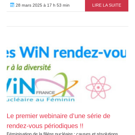
28 mars 2025 à 17 h 53 min
LIRE LA SUITE
Le premier webinaire d’une série de
rendez-vous périodiques !!
Féminisation de la filière nucléaire : causes et résolutions