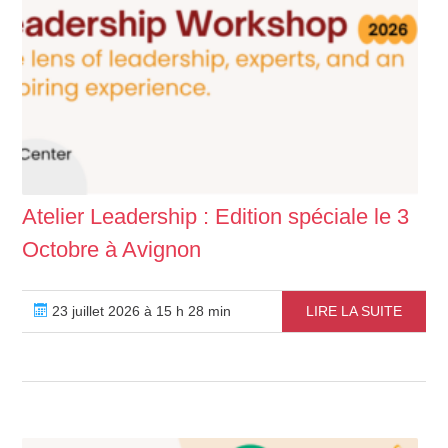
Atelier Leadership : Edition spéciale le 3
Octobre à Avignon
23 juillet 2026 à 15 h 28 min
LIRE LA SUITE