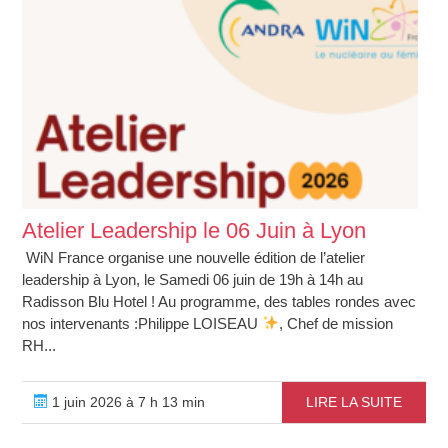
Atelier Leadership le 06 Juin à Lyon
WiN France organise une nouvelle édition de l’atelier
leadership à Lyon, le Samedi 06 juin de 19h à 14h au
Radisson Blu Hotel ! Au programme, des tables rondes avec
nos intervenants :Philippe LOISEAU
, Chef de mission
RH...
1 juin 2026 à 7 h 13 min
LIRE LA SUITE