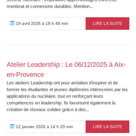
mentorat et connexions durables. Mention...
19 avril 2026 à 18 h 48 min
LIRE LA SUITE
Atelier Leadership : Le 06/12/2025 à Aix-
en-Provence
Les ateliers Leadership ont pour ambition d’inspirer et de
former les étudiantes et jeunes diplômées intéressées par les
applications du nucléaire, tout en renforçant leurs
compétences en leadership. Ils favorisent également la
création de réseaux solides grâce à des...
12 janvier 2026 à 14 h 20 min
LIRE LA SUITE