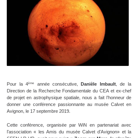
ème
Pour la 4
année consécutive,
Danièle Imbault
, de la
Direction de la Recherche Fondamentale du CEA et ex-chef
de projet en astrophysique spatiale, nous a fait l’honneur de
donner une conférence passionnante au musée Calvet en
Avignon, le 17 septembre 2019.
Cette conférence, organisée par WiN en partenariat avec
l’association « les Amis du musée Calvet d’Avignon» et la