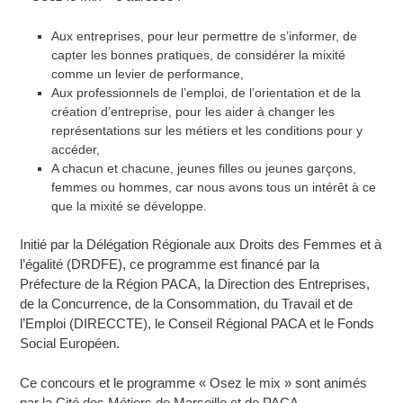
Aux entreprises, pour leur permettre de s’informer, de
capter les bonnes pratiques, de considérer la mixité
comme un levier de performance,
Aux professionnels de l’emploi, de l’orientation et de la
création d’entreprise, pour les aider à changer les
représentations sur les métiers et les conditions pour y
accéder,
A chacun et chacune, jeunes filles ou jeunes garçons,
femmes ou hommes, car nous avons tous un intérêt à ce
que la mixité se développe.
Initié par la Délégation Régionale aux Droits des Femmes et à
l’égalité (DRDFE), ce programme est financé par la
Préfecture de la Région PACA, la Direction des Entreprises,
de la Concurrence, de la Consommation, du Travail et de
l’Emploi (DIRECCTE), le Conseil Régional PACA et le Fonds
Social Européen.
Ce concours et le programme « Osez le mix » sont animés
par la Cité des Métiers de Marseille et de PACA.