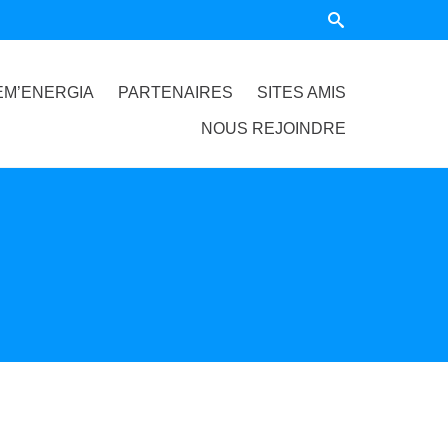
EM’ENERGIA
PARTENAIRES
SITES AMIS
NOUS REJOINDRE