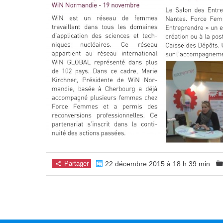
Partager
22 décembre 2015 à 18 h 39 min