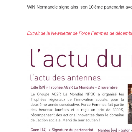
WiN Normandie signe ainsi son 10ième partenariat ave
Extrait de la Newsletter de Force Femmes de décembr