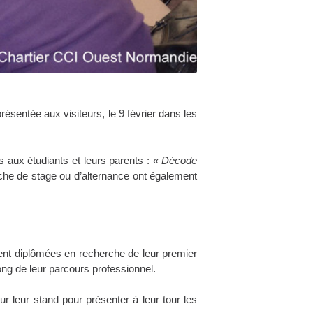
ésentée aux visiteurs, le 9 février dans les
 aux étudiants et leurs parents :
« Décode
che de stage ou d’alternance ont également
ent diplômées en recherche de leur premier
ng de leur parcours professionnel.
ur leur stand pour présenter à leur tour les