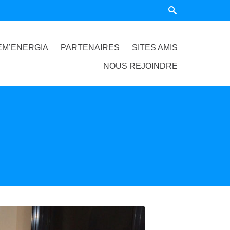
EM’ENERGIA
PARTENAIRES
SITES AMIS
NOUS REJOINDRE