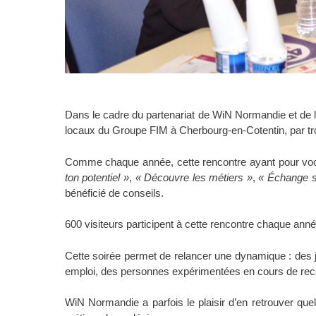
Dans le cadre du partenariat de WiN Normandie et de la
locaux du Groupe FIM à Cherbourg-en-Cotentin, par 
Comme chaque année, cette rencontre ayant pour vocati
ton potentiel »
,
« Découvre les métiers »
,
« Échange s
bénéficié de conseils.
600 visiteurs participent à cette rencontre chaque anné
Cette soirée permet de relancer une dynamique : des 
emploi, des personnes expérimentées en cours de recon
WiN Normandie a parfois le plaisir d’en retrouver quel