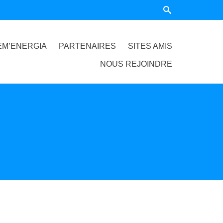
EM’ENERGIA
PARTENAIRES
SITES AMIS
NOUS REJOINDRE