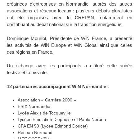
créatrices d’entreprises en Normandie, auprès des autres
associations et réseaux locaux : plusieurs débats pluralistes
ont été organisés avec le CREPAN, notamment en
contribuant au débat national sur la transition énergétique.
Dominique Mouillot, Présidente de WiN France, a présenté
les activités de WiN Europe et WiN Global ainsi que celles
des régions en France.
Un échange avec les participants a clôturé cette soirée
festive et conviviale.
12 partenaires accompagnent WiN Normandie :
Association « Carrière 2000 »
ESIX Normandie
Lycée Alexis de Tocqueville
Lycées Emulation Dieppoise et Pablo Neruda
CFA EN 50 (Lycée Edmond Doucet)
Réseau Normand