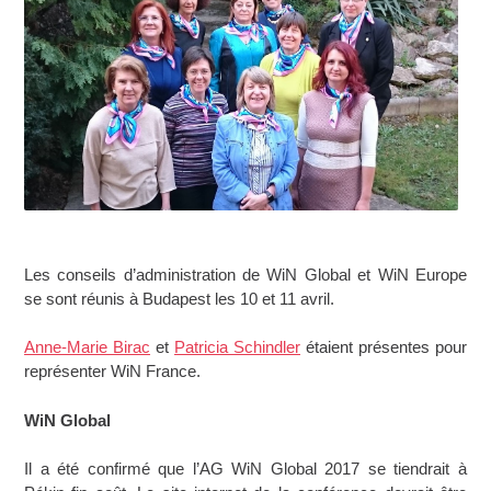
Les conseils d’administration de WiN Global et WiN Europe
se sont réunis à Budapest les 10 et 11 avril.
Anne-Marie Birac
et
Patricia Schindler
étaient présentes pour
représenter WiN France.
WiN Global
Il a été confirmé que l’AG WiN Global 2017 se tiendrait à