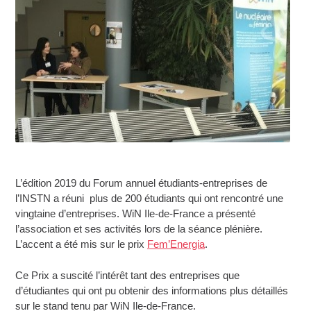
L’édition 2019 du Forum annuel étudiants-entreprises de
l’INSTN a réuni plus de 200 étudiants qui ont rencontré une
vingtaine d’entreprises. WiN Ile-de-France a présenté
l’association et ses activités lors de la séance plénière.
L’accent a été mis sur le prix
Fem’Energia
.
Ce Prix a suscité l’intérêt tant des entreprises que
d’étudiantes qui ont pu obtenir des informations plus détaillés
sur le stand tenu par WiN Ile-de-France.