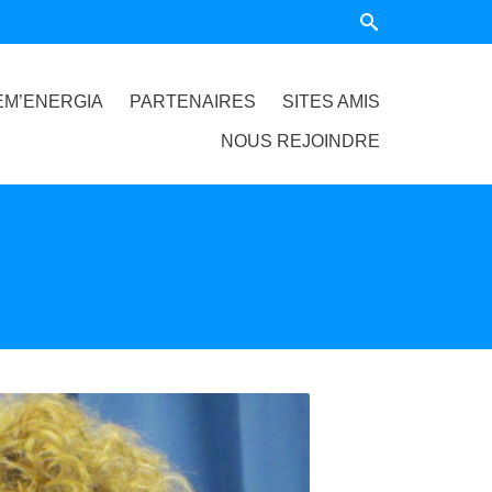
EM’ENERGIA
PARTENAIRES
SITES AMIS
NOUS REJOINDRE