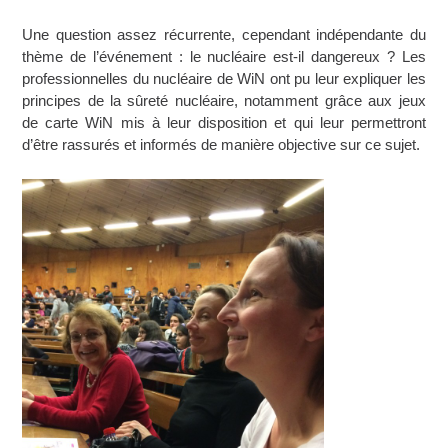
Une question assez récurrente, cependant indépendante du
thème de l’événement : le nucléaire est-il dangereux ? Les
professionnelles du nucléaire de WiN ont pu leur expliquer les
principes de la sûreté nucléaire, notamment grâce aux jeux
de carte WiN mis à leur disposition et qui leur permettront
d’être rassurés et informés de manière objective sur ce sujet.