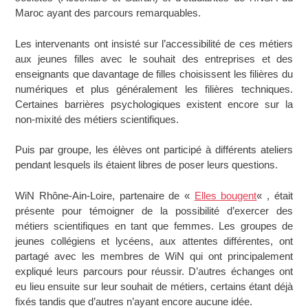
Maroc ayant des parcours remarquables.
Les intervenants ont insisté sur l’accessibilité de ces métiers
aux jeunes filles avec le souhait des entreprises et des
enseignants que davantage de filles choisissent les filières du
numériques et plus généralement les filières techniques.
Certaines barrières psychologiques existent encore sur la
non-mixité des métiers scientifiques.
Puis par groupe, les élèves ont participé à différents ateliers
pendant lesquels ils étaient libres de poser leurs questions.
WiN Rhône-Ain-Loire, partenaire de «
Elles bougent
« , était
présente pour témoigner de la possibilité d’exercer des
métiers scientifiques en tant que femmes. Les groupes de
jeunes collégiens et lycéens, aux attentes différentes, ont
partagé avec les membres de WiN qui ont principalement
expliqué leurs parcours pour réussir. D’autres échanges ont
eu lieu ensuite sur leur souhait de métiers, certains étant déjà
fixés tandis que d’autres n’ayant encore aucune idée.