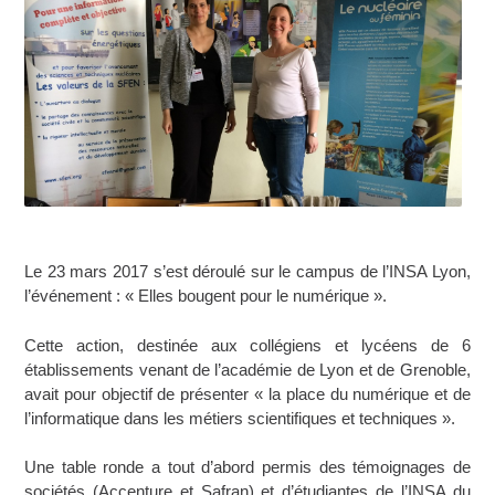
Le 23 mars 2017 s’est déroulé sur le campus de l’INSA Lyon,
l’événement : « Elles bougent pour le numérique ».
Cette action, destinée aux collégiens et lycéens de 6
établissements venant de l’académie de Lyon et de Grenoble,
avait pour objectif de présenter « la place du numérique et de
l’informatique dans les métiers scientifiques et techniques ».
Une table ronde a tout d’abord permis des témoignages de
sociétés (Accenture et Safran) et d’étudiantes de l’INSA du