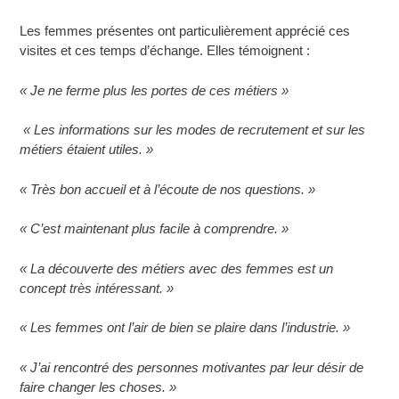
Les femmes présentes ont particulièrement apprécié ces
visites et ces temps d’échange. Elles témoignent :
« Je ne ferme plus les portes de ces métiers »
« Les informations sur les modes de recrutement et sur les
métiers étaient utiles. »
« Très bon accueil et à l’écoute de nos questions. »
« C’est maintenant plus facile à comprendre. »
« La découverte des métiers avec des femmes est un
concept très intéressant. »
« Les femmes ont l’air de bien se plaire dans l’industrie. »
« J’ai rencontré des personnes motivantes par leur désir de
faire changer les choses. »