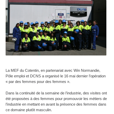
La MEF du Cotentin, en partenariat avec Win Normandie,
Pôle emploi et DCNS a organisé le 16 mai dernier l’opération
« par des femmes pour des femmes ».
Dans la continuité de la semaine de l’industrie, des visites ont
été proposées à des femmes pour promouvoir les métiers de
l’industrie en mettant en avant la présence des femmes dans
ce domaine plutôt masculin.