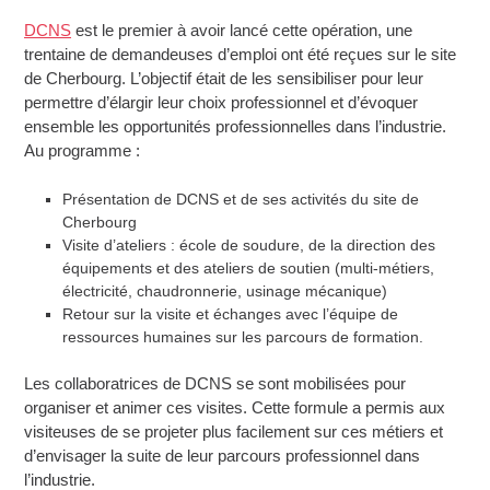
DCNS
est le premier à avoir lancé cette opération, une
trentaine de demandeuses d’emploi ont été reçues sur le site
de Cherbourg. L’objectif était de les sensibiliser pour leur
permettre d’élargir leur choix professionnel et d’évoquer
ensemble les opportunités professionnelles dans l’industrie.
Au programme :
Présentation de DCNS et de ses activités du site de
Cherbourg
Visite d’ateliers : école de soudure, de la direction des
équipements et des ateliers de soutien (multi-métiers,
électricité, chaudronnerie, usinage mécanique)
Retour sur la visite et échanges avec l’équipe de
ressources humaines sur les parcours de formation.
Les collaboratrices de DCNS se sont mobilisées pour
organiser et animer ces visites. Cette formule a permis aux
visiteuses de se projeter plus facilement sur ces métiers et
d’envisager la suite de leur parcours professionnel dans
l’industrie.