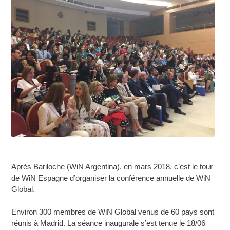
Après Bariloche (WiN Argentina), en mars 2018, c’est le tour
de WiN Espagne d’organiser la conférence annuelle de WiN
Global.
Environ 300 membres de WiN Global venus de 60 pays sont
réunis à Madrid. La séance inaugurale s’est tenue le 18/06