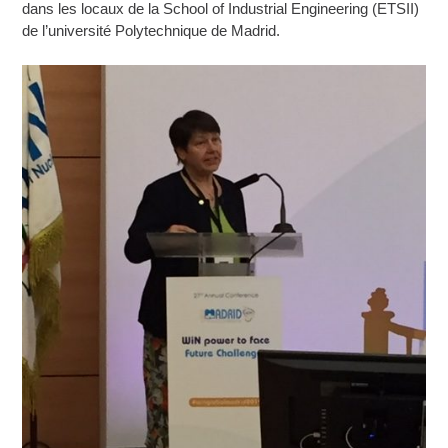
dans les locaux de la School of Industrial Engineering (ETSII)
de l’université Polytechnique de Madrid.