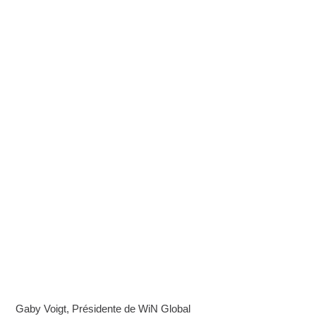
Gaby Voigt, Présidente de WiN Global