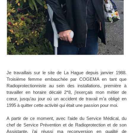
Je travaillais sur le site de La Hague depuis janvier 1988.
Troisième femme embauchée par COGEMA en tant que
Radioprotectionniste au sein des installations, première à
travailler en horaire décalé 2*8, j’exerçais mon métier de
cœur, jusqu’au jour où un accident de travail m’a obligé en
1995 à quitter cette activité qui était une passion pour moi.
A partir de ce moment, avec l’aide du Service Médical, du
chef de Service Prévention et de Radioprotection et de son
Assistante, j’ai réussi ma reconversion en qualité de