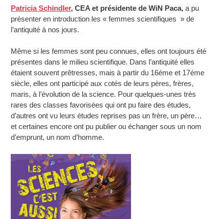
Patricia Schindler
, CEA et présidente de WiN Paca,
a pu
présenter en introduction les « femmes scientifiques » de
l’antiquité à nos jours.
Même si les femmes sont peu connues, elles ont toujours été
présentes dans le milieu scientifique. Dans l’antiquité elles
étaient souvent prêtresses, mais à partir du 16éme et 17éme
siècle, elles ont participé aux cotés de leurs pères, frères,
maris, à l’évolution de la science. Pour quelques-unes très
rares des classes favorisées qui ont pu faire des études,
d’autres ont vu leurs études reprises pas un frère, un père…
et certaines encore ont pu publier ou échanger sous un nom
d’emprunt, un nom d’homme.